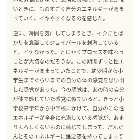
いときに、ものすごく自分のエネルギーが高ま
っていく、イキやすくなるのを感じた。
逆に、時間を気にしてしまうとき、イクことば
かりを意識してジョイパールを刺激している
と、イケなかった。とにかくプロセスを味わう
ことが大切なのだろうな。この期間ずっと性エ
ネルギーが高まっていたことで、幼少期から小
学生までぐらいまでの自分の体の感覚を思い出
した感覚があった。今の感覚は、あの時の自分
が体で感じていた感覚に似ていると。きっと小
学校高学年から中学校にかけて、自分のこの性
エネルギーが全身に充満している感覚が、あま
りよろしくないものに感じてしまって、だんだ
んとそのエネルギーに嫌悪感を持ってしまって