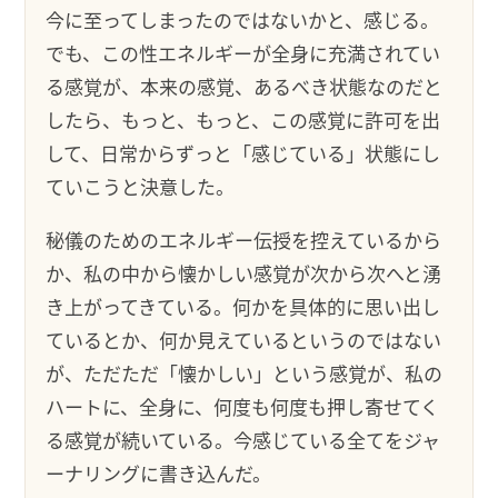
今に至ってしまったのではないかと、感じる。
でも、この性エネルギーが全身に充満されてい
る感覚が、本来の感覚、あるべき状態なのだと
したら、もっと、もっと、この感覚に許可を出
して、日常からずっと「感じている」状態にし
ていこうと決意した。
秘儀のためのエネルギー伝授を控えているから
か、私の中から懐かしい感覚が次から次へと湧
き上がってきている。何かを具体的に思い出し
ているとか、何か見えているというのではない
が、ただただ「懐かしい」という感覚が、私の
ハートに、全身に、何度も何度も押し寄せてく
る感覚が続いている。今感じている全てをジャ
ーナリングに書き込んだ。