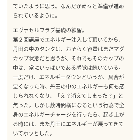
ていたように思う。なんだか粛々と準備が進め
られているように。
エヴァセルフラブ基礎の練習。
第２回講座でエネルギー注入して頂いてから、
丹田の中のタンクは、おそらく容量はまだマグ
カップ状態だと思うが、それでもそのカップの
中は、常にいっぱいである感覚は続いている。
一度だけ、エネルギーダウンというか、具合が
悪くなった時、丹田の中のエネルギーも何も感
じられなくなり、「え？消えてしまった？」と
焦った。しかし数時間横になるという行為で全
身のエネルギーチャージを行ったら、起き上が
る時には、また丹田にエネルギーが戻ってきて
いてホッとした。