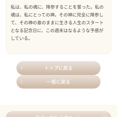
私は、私の魂に、降参することを誓った。私の
魂は、私にとっての神。その神に完全に降参し
て、その神の意のままに生きる人生のスタート
となる記念日に、この週末はなるような予感が
している。
トップに戻る
一覧に戻る