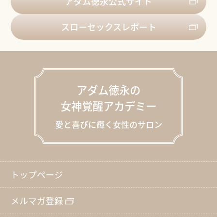
アダム徳永公式サイト
スローセックスレポート
アダム徳永の
女神覚醒アカデミー
愛と喜びに輝く女性のサロン
トップページ
メルマガ登録