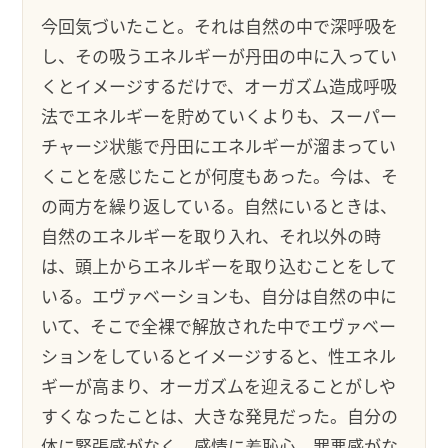
今回気づいたこと。それは自然の中で深呼吸を
し、その吸うエネルギーが丹田の中に入ってい
くとイメージするだけで、オーガズム造成呼吸
法でエネルギーを貯めていくよりも、スーパー
チャージ状態で丹田にエネルギーが溜まってい
くことを感じたことが何度もあった。今は、そ
の両方を繰り返している。自然にいるときは、
自然のエネルギーを取り入れ、それ以外の時
は、頭上からエネルギーを取り込むことをして
いる。エヴァベーションも、自分は自然の中に
いて、そこで全裸で解放された中でエヴァベー
ションをしているとイメージすると、性エネル
ギーが高まり、オーガズムを迎えることがしや
すくなったことは、大きな発見だった。自分の
体に緊張感がなく、感情に羞恥心、罪悪感がな