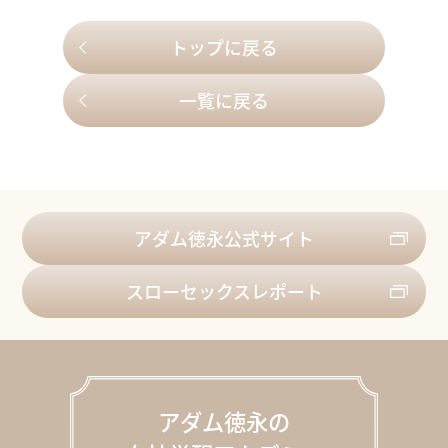
トップに戻る
一覧に戻る
アダム徳永公式サイト
スローセックスレポート
アダム徳永の