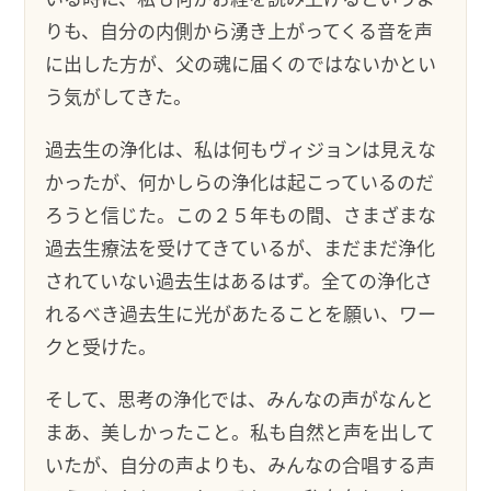
りも、自分の内側から湧き上がってくる音を声
に出した方が、父の魂に届くのではないかとい
う気がしてきた。
過去生の浄化は、私は何もヴィジョンは見えな
かったが、何かしらの浄化は起こっているのだ
ろうと信じた。この２５年もの間、さまざまな
過去生療法を受けてきているが、まだまだ浄化
されていない過去生はあるはず。全ての浄化さ
れるべき過去生に光があたることを願い、ワー
クと受けた。
そして、思考の浄化では、みんなの声がなんと
まあ、美しかったこと。私も自然と声を出して
いたが、自分の声よりも、みんなの合唱する声