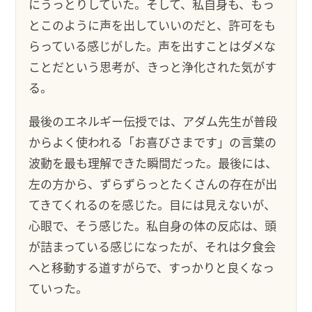
にうっとりしていた。そして、私自身も、もっ
とこのように声を出していいのだと、許可をも
らっている感じがした。声を出すことはダメな
ことだという思考が、きっと浄化された気がす
る。
最後のエネルギー伝授では、アダム先生が普段
からよく使われる「お喜びさまです」の言葉の
波動を最も理解できた瞬間だった。最後には、
左の方から、ずらずらっとたくさんの存在が出
てきてくれるのを感じた。目には見えないが、
心眼で、そう感じた。私自身の体の反応は、頭
が詰まっている感じになったが、それは夕食会
へと移動する道すがらで、すっかりと良くなっ
ていった。