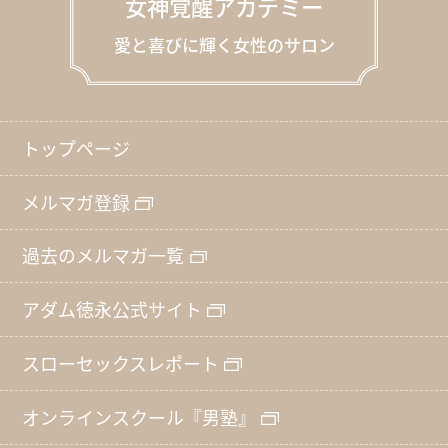
女神覚醒アカデミー
愛と喜びに輝く女性のサロン
トップページ
メルマガ登録
過去のメルマガ一覧
アダム徳永公式サイト
スローセックスレポート
オンラインスクール『男塾』