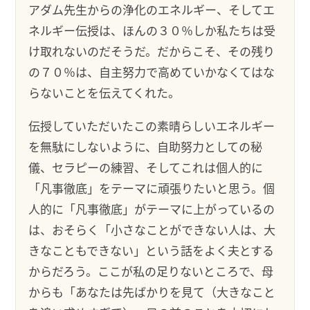
アダム先生からの浄化のエネルギー、そしてエ
ネルギー伝授は、ほんの３０％しか私たちは受
け取れないのだそうだ。だからこそ、その残り
の７０％は、自主努力で高めていかなくてはな
らないことを伝えてくれた。
伝授していただいたこの素晴らしいエネルギー
を無駄にしないように、自助努力としての秘
儀、セラピーの練習、そしてこれは個人的に
「凡事徹底」をテーマに頑張りたいと思う。個
人的に「凡事徹底」がテーマに上がっているの
は、おそらく「小さなことができない人は、大
きなこともできない」という話をよく夫とする
からだろう。ここが私の足りないところで、母
からも「あなたは先ばかりを見て（大きなこと