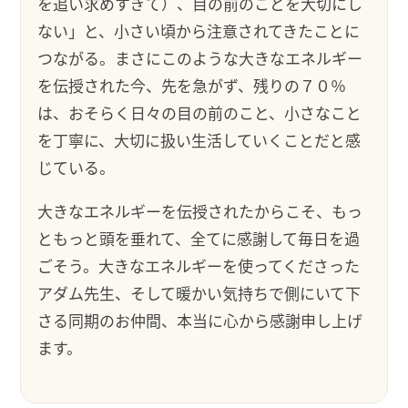
を追い求めすぎて）、目の前のことを大切にし
ない」と、小さい頃から注意されてきたことに
つながる。まさにこのような大きなエネルギー
を伝授された今、先を急がず、残りの７０％
は、おそらく日々の目の前のこと、小さなこと
を丁寧に、大切に扱い生活していくことだと感
じている。
大きなエネルギーを伝授されたからこそ、もっ
ともっと頭を垂れて、全てに感謝して毎日を過
ごそう。大きなエネルギーを使ってくださった
アダム先生、そして暖かい気持ちで側にいて下
さる同期のお仲間、本当に心から感謝申し上げ
ます。